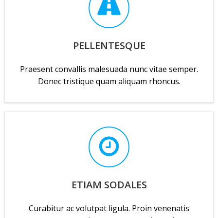
PELLENTESQUE
Praesent convallis malesuada nunc vitae semper.
Donec tristique quam aliquam rhoncus.
ETIAM SODALES
Curabitur ac volutpat ligula. Proin venenatis