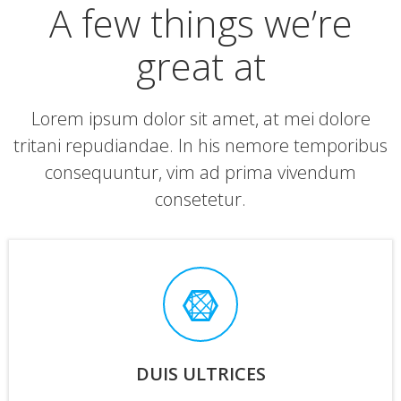
A few things we’re
great at
Lorem ipsum dolor sit amet, at mei dolore
tritani repudiandae. In his nemore temporibus
consequuntur, vim ad prima vivendum
consetetur.
DUIS ULTRICES