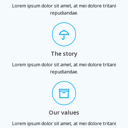
Lorem ipsum dolor sit amet, at mei dolore tritani
repudiandae.
The story
Lorem ipsum dolor sit amet, at mei dolore tritani
repudiandae.
Our values
Lorem ipsum dolor sit amet, at mei dolore tritani