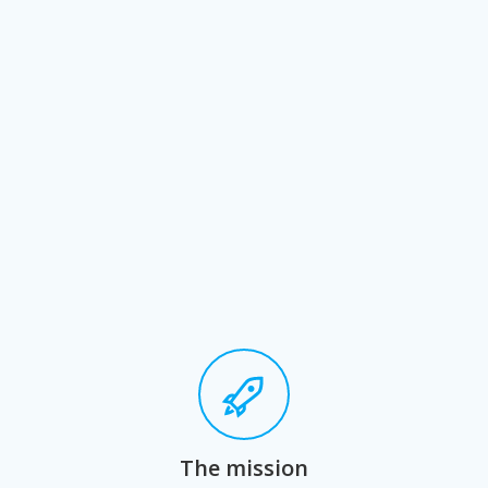
The mission