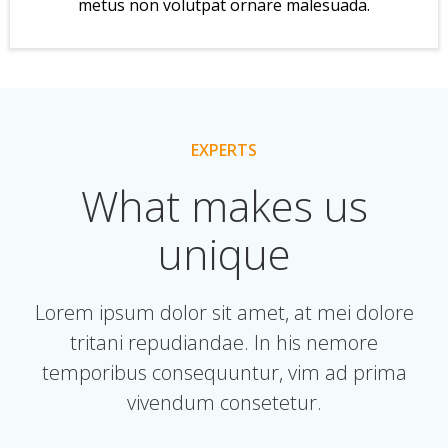
metus non volutpat ornare malesuada.
EXPERTS
What makes us
unique
Lorem ipsum dolor sit amet, at mei dolore
tritani repudiandae. In his nemore
temporibus consequuntur, vim ad prima
vivendum consetetur.