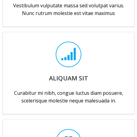
Vestibulum vulputate massa sed volutpat varius.
Nunc rutrum molestie est vitae maximus
ALIQUAM SIT
Curabitur mi nibh, congue luctus diam posuere,
scelerisque molestie neque malesuada in.